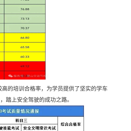
高的培训合格率，为学员提供了坚实的学车
心，踏上安全驾驶的成功之路。