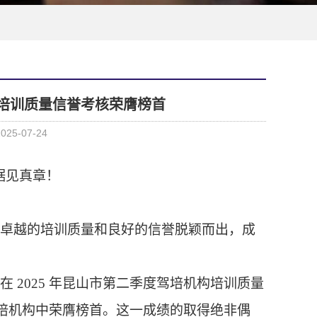
培训质量信誉考核荣膺榜首
25-07-24
据见真章！
卓越的培训质量和良好的信誉脱颖而出，成
 2025 年昆山市第二季度驾培机构培训质量
驾培机构中荣膺榜首。这一成绩的取得绝非偶