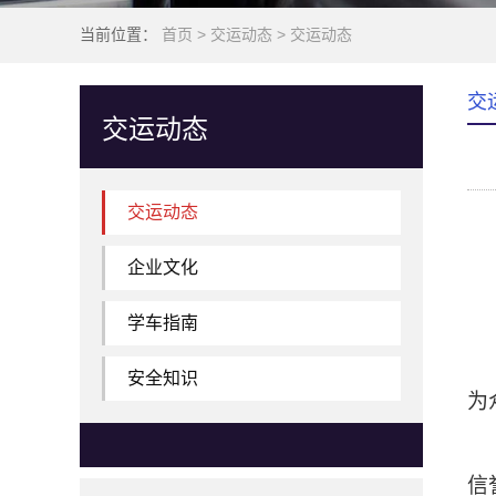
当前位置：
首页
>
交运动态
>
交运动态
交
交运动态
交运动态
企业文化
学车指南
安全知识
为
信