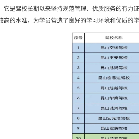
，它是驾校长期以来坚持规范管理、优质服务的有力
较高的水准，为学员营造了良好的学习环境和优质的