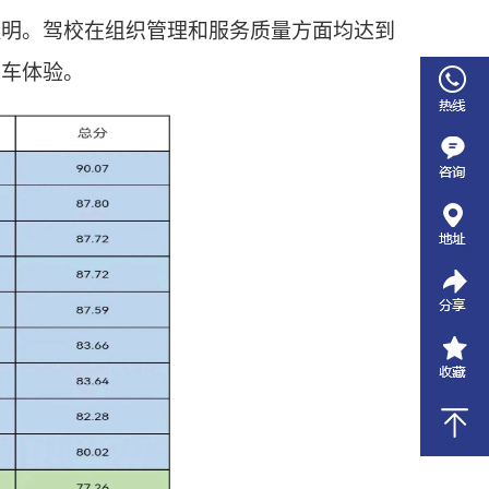
证明。驾校在组织管理和服务质量方面均达到
学车体验。